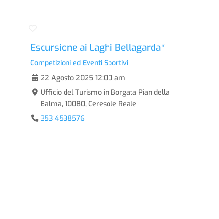
Escursione ai Laghi Bellagarda*
Competizioni ed Eventi Sportivi
22 Agosto 2025 12:00 am
Ufficio del Turismo in Borgata Pian della
Balma, 10080, Ceresole Reale
353 4538576