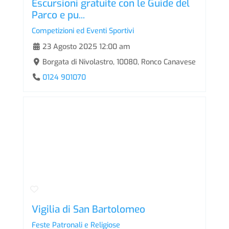
Escursioni gratuite con le Guide del
Parco e pu...
Competizioni ed Eventi Sportivi
23 Agosto 2025 12:00 am
Borgata di Nivolastro, 10080, Ronco Canavese
0124 901070
Vigilia di San Bartolomeo
Feste Patronali e Religiose