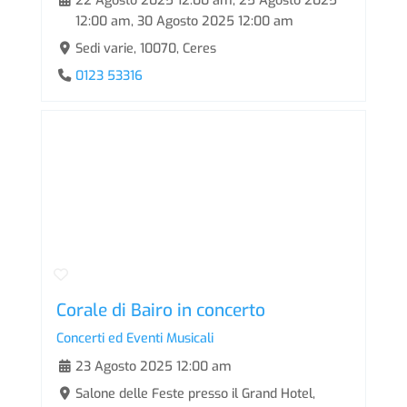
22 Agosto 2025 12:00 am
,
25 Agosto 2025
12:00 am
,
30 Agosto 2025 12:00 am
Sedi varie, 10070, Ceres
0123 53316
Corale di Bairo in concerto
Concerti ed Eventi Musicali
23 Agosto 2025 12:00 am
Salone delle Feste presso il Grand Hotel,