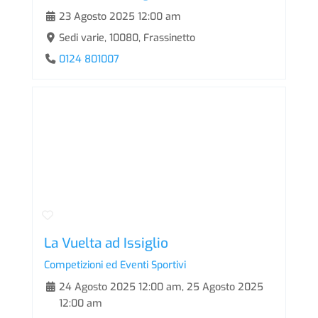
23 Agosto 2025 12:00 am
Sedi varie, 10080, Frassinetto
0124 801007
La Vuelta ad Issiglio
Competizioni ed Eventi Sportivi
24 Agosto 2025 12:00 am
,
25 Agosto 2025
12:00 am