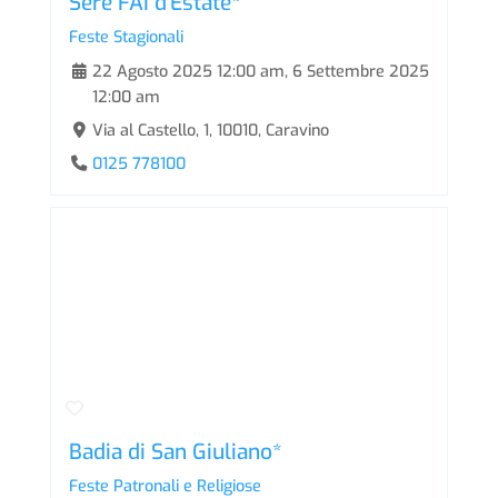
Sere FAI d'Estate*
Feste Stagionali
22 Agosto 2025 12:00 am
,
6 Settembre 2025
12:00 am
Via al Castello, 1, 10010, Caravino
0125 778100
Badia di San Giuliano*
Feste Patronali e Religiose