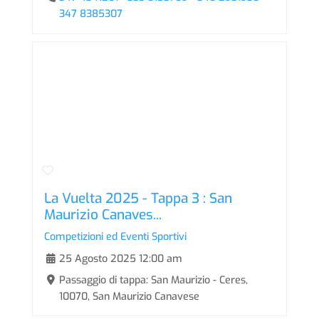
347 8385307
La Vuelta 2025 - Tappa 3 : San
Maurizio Canaves...
Competizioni ed Eventi Sportivi
25 Agosto 2025 12:00 am
Passaggio di tappa: San Maurizio - Ceres,
10070, San Maurizio Canavese