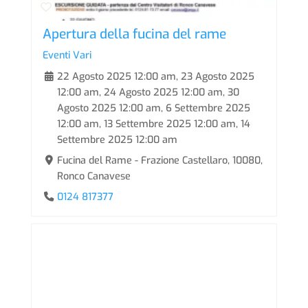
Apertura della fucina del rame
Eventi Vari
22 Agosto 2025 12:00 am
,
23 Agosto 2025
12:00 am
,
24 Agosto 2025 12:00 am
,
30
Agosto 2025 12:00 am
,
6 Settembre 2025
12:00 am
,
13 Settembre 2025 12:00 am
,
14
Settembre 2025 12:00 am
Fucina del Rame - Frazione Castellaro, 10080,
Ronco Canavese
0124 817377