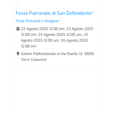
Festa Patronale di San Defendente*
Feste Patronali e Religiose
22 Agosto 2025 12:00 am
,
23 Agosto 2025
12:00 am
,
24 Agosto 2025 12:00 am
,
25
Agosto 2025 12:00 am
,
26 Agosto 2025
12:00 am
Salone Polifunzionale in Via Ruetta 12, 10010,
Torre Canavese