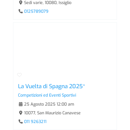
Sedi varie, 10080, Issiglio
0125789079
La Vuelta di Spagna 2025*
Competizioni ed Eventi Sportivi
25 Agosto 2025 12:00 am
10077, San Maurizio Canavese
011 9263211