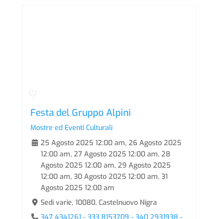
Festa del Gruppo Alpini
Mostre ed Eventi Culturali
25 Agosto 2025 12:00 am
,
26 Agosto 2025
12:00 am
,
27 Agosto 2025 12:00 am
,
28
Agosto 2025 12:00 am
,
29 Agosto 2025
12:00 am
,
30 Agosto 2025 12:00 am
,
31
Agosto 2025 12:00 am
Sedi varie, 10080, Castelnuovo Nigra
347 4341261 - 333 8153709 - 340 2931938 -