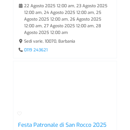
22 Agosto 2025 12:00 am
,
23 Agosto 2025
12:00 am
,
24 Agosto 2025 12:00 am
,
25
Agosto 2025 12:00 am
,
26 Agosto 2025
12:00 am
,
27 Agosto 2025 12:00 am
,
28
Agosto 2025 12:00 am
Sedi varie, 10070, Barbania
0119 243621
Festa Patronale di San Rocco 2025