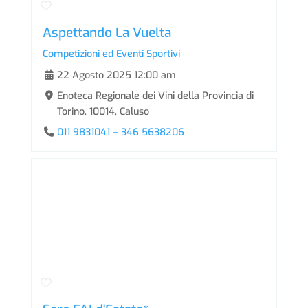
Aspettando La Vuelta
Competizioni ed Eventi Sportivi
22 Agosto 2025 12:00 am
Enoteca Regionale dei Vini della Provincia di
Torino, 10014, Caluso
011 9831041 – 346 5638206