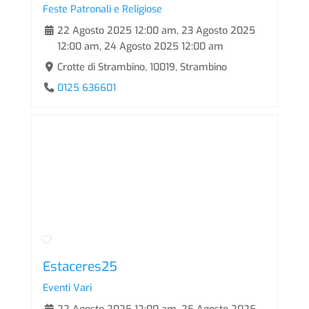
Feste Patronali e Religiose
22 Agosto 2025 12:00 am
,
23 Agosto 2025
12:00 am
,
24 Agosto 2025 12:00 am
Crotte di Strambino, 10019, Strambino
0125 636601
Estaceres25
Eventi Vari