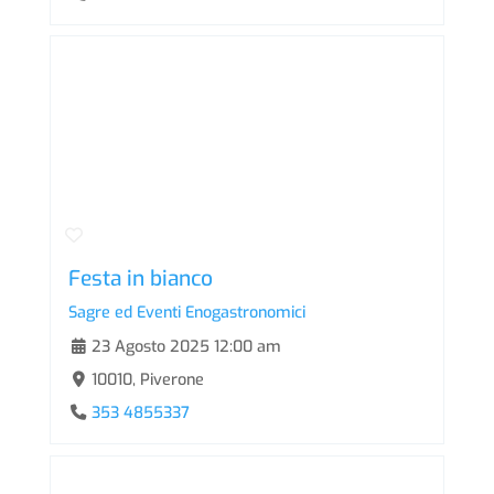
Festa in bianco
Sagre ed Eventi Enogastronomici
23 Agosto 2025 12:00 am
10010, Piverone
353 4855337