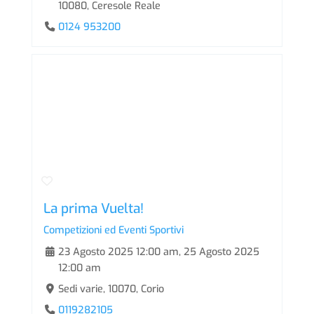
10080, Ceresole Reale
0124 953200
La prima Vuelta!
Competizioni ed Eventi Sportivi
23 Agosto 2025 12:00 am
,
25 Agosto 2025
12:00 am
Sedi varie, 10070, Corio
0119282105