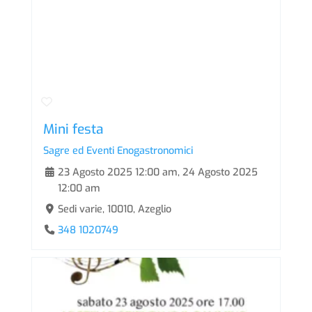
Mini festa
Sagre ed Eventi Enogastronomici
23 Agosto 2025 12:00 am
,
24 Agosto 2025
12:00 am
Sedi varie, 10010, Azeglio
348 1020749