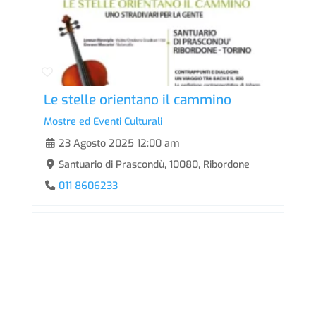
Le stelle orientano il cammino
Mostre ed Eventi Culturali
23 Agosto 2025 12:00 am
Santuario di Prascondù, 10080, Ribordone
011 8606233