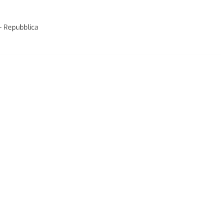
 – Repubblica