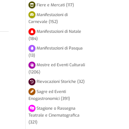
Fiere e Mercati
(117)
Manifestazioni di
Carnevale
(152)
Manifestazioni di Natale
(184)
Manifestazioni di Pasqua
(13)
Mostre ed Eventi Culturali
(1206)
Rievocazioni Storiche
(32)
Sagre ed Eventi
Enogastronomici
(391)
Stagione o Rassegna
Teatrale e Cinematografica
(321)