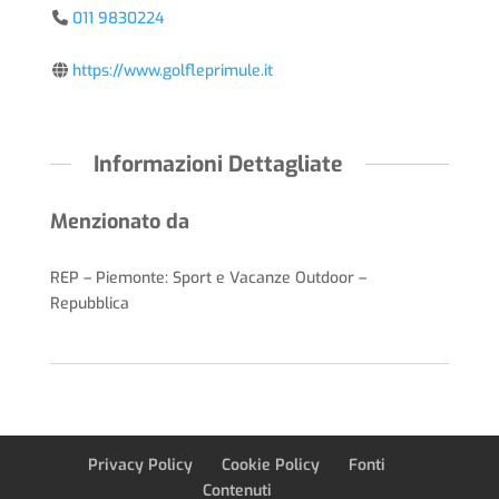
011 9830224
https://www.golfleprimule.it
Informazioni Dettagliate
Menzionato da
REP – Piemonte: Sport e Vacanze Outdoor –
Repubblica
Privacy Policy
Cookie Policy
Fonti
Contenuti