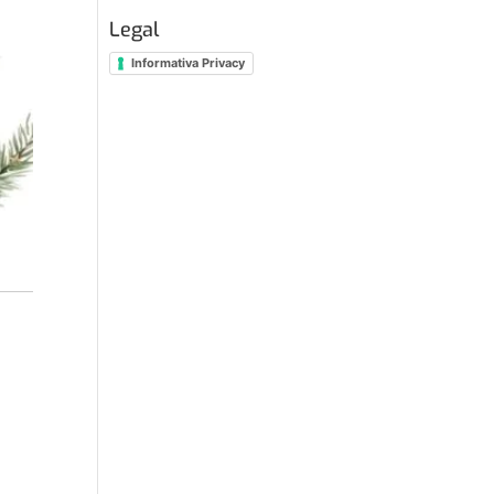
Legal
Informativa Privacy