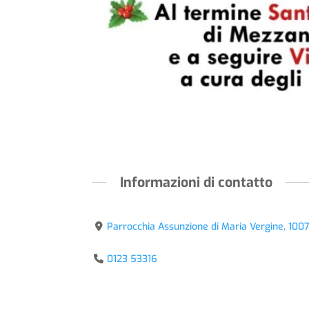
Informazioni di contatto
Parrocchia Assunzione di Maria Vergine, 100
0123 53316