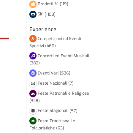
Prodotti 🏅
(119)
Siti
(1153)
Experience
Competizioni ed Eventi
Sportivi
(460)
Concerti ed Eventi Musicali
(382)
Eventi Vari
(536)
Feste Nazionali
(7)
Feste Patronali e Religiose
(328)
Feste Stagionali
(57)
Feste Tradizionali e
Folcloristiche
(63)