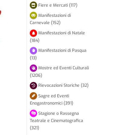
Fiere e Mercati
(117)
Manifestazioni di
Carnevale
(152)
Manifestazioni di Natale
(184)
Manifestazioni di Pasqua
(13)
Mostre ed Eventi Culturali
(1206)
Rievocazioni Storiche
(32)
Sagre ed Eventi
Enogastronomici
(391)
Stagione o Rassegna
Teatrale e Cinematografica
(321)