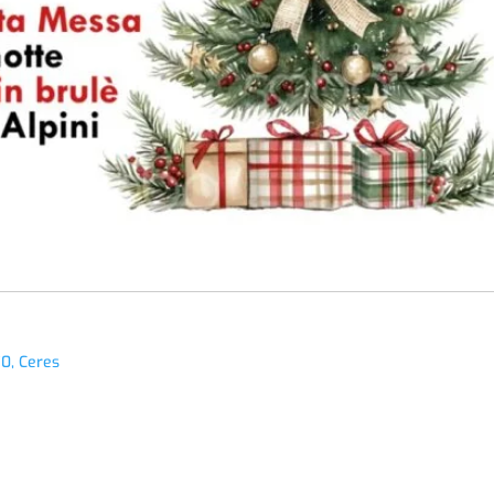
70, Ceres