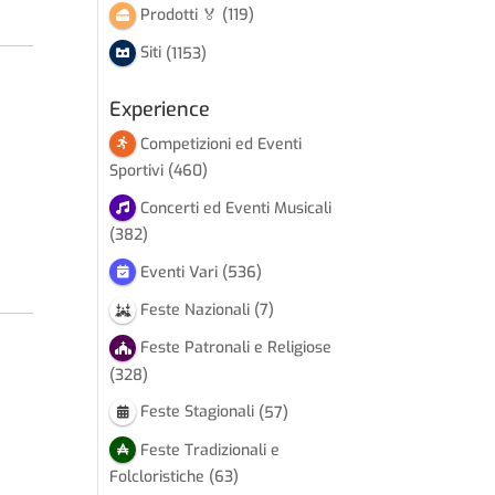
Prodotti 🏅
(119)
Siti
(1153)
Experience
Competizioni ed Eventi
Sportivi
(460)
Concerti ed Eventi Musicali
(382)
Eventi Vari
(536)
Feste Nazionali
(7)
Feste Patronali e Religiose
(328)
Feste Stagionali
(57)
Feste Tradizionali e
Folcloristiche
(63)