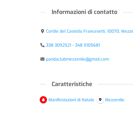
Informazioni di contatto
Cortile del Castello Francesetti, 10070, Mezze
338 3092521 - 348 5105681
pandaclubmezzenile@gmail.com
Caratteristiche
Manifestazioni di Natale
Mezzenile