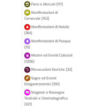
Fiere e Mercati
(117)
Manifestazioni di
Carnevale
(152)
Manifestazioni di Natale
(184)
Manifestazioni di Pasqua
(13)
Mostre ed Eventi Culturali
(1206)
Rievocazioni Storiche
(32)
Sagre ed Eventi
Enogastronomici
(391)
Stagione o Rassegna
Teatrale e Cinematografica
(321)