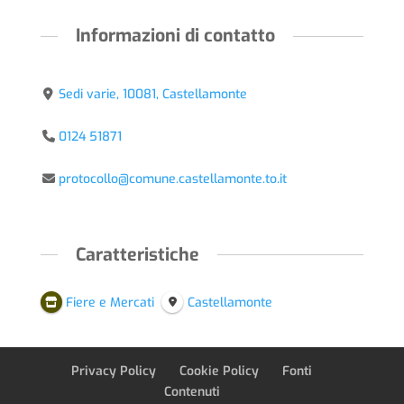
Informazioni di contatto
Sedi varie, 10081, Castellamonte
0124 51871
protocollo@comune.castellamonte.to.it
Caratteristiche
Fiere e Mercati
Castellamonte
Privacy Policy
Cookie Policy
Fonti
Contenuti