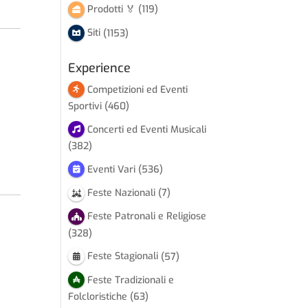
Prodotti 🏅
(119)
Siti
(1153)
Experience
Competizioni ed Eventi
Sportivi
(460)
Concerti ed Eventi Musicali
(382)
Eventi Vari
(536)
Feste Nazionali
(7)
Feste Patronali e Religiose
(328)
Feste Stagionali
(57)
Feste Tradizionali e
Folcloristiche
(63)