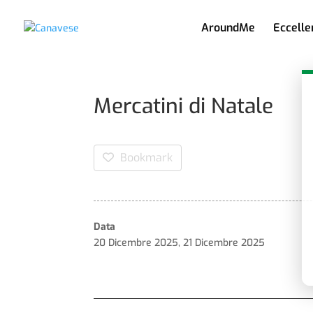
AroundMe
Eccelle
Mercatini di Natale
Bookmark
Data
20 Dicembre 2025
,
21 Dicembre 2025