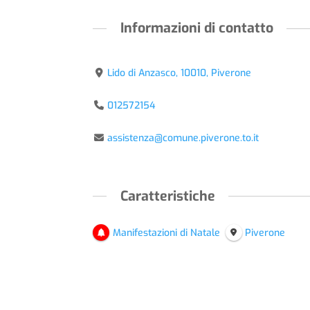
Informazioni di contatto
Lido di Anzasco, 10010, Piverone
012572154
assistenza@comune.piverone.to.it
Caratteristiche
Manifestazioni di Natale
Piverone