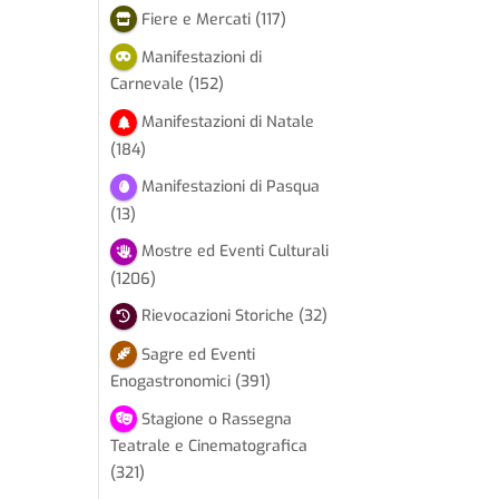
Fiere e Mercati
(117)
Manifestazioni di
Carnevale
(152)
Manifestazioni di Natale
(184)
Manifestazioni di Pasqua
(13)
Mostre ed Eventi Culturali
(1206)
Rievocazioni Storiche
(32)
Sagre ed Eventi
Enogastronomici
(391)
Stagione o Rassegna
Teatrale e Cinematografica
(321)