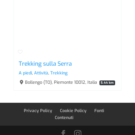
Trekking sulla Serra
A piedi
,
Attività
,
Trekking
Bollengo (TO), Piemonte 10012, Italia
5.44 km
Privacy Policy
Cookie Policy
Fonti
Contenuti