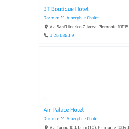
3T Boutique Hotel
Dormire 🏅
,
Alberghi e Chalet
Via Sant'Ulderico 7, Ivrea, Piemonte 10015,
0125 036019
Air Palace Hotel
Dormire 🏅
,
Alberghi e Chalet
Via Torino 100, Leinì (TO), Piemonte 10040,