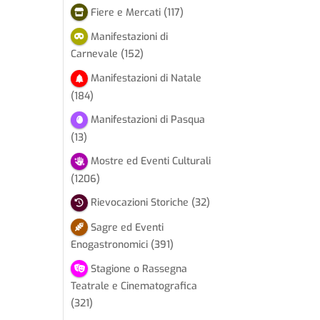
Fiere e Mercati
(117)
Manifestazioni di
Carnevale
(152)
Manifestazioni di Natale
(184)
Manifestazioni di Pasqua
(13)
Mostre ed Eventi Culturali
(1206)
Rievocazioni Storiche
(32)
Sagre ed Eventi
Enogastronomici
(391)
Stagione o Rassegna
Teatrale e Cinematografica
(321)