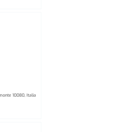
monte 10080, Italia