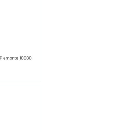
, Piemonte 10080,