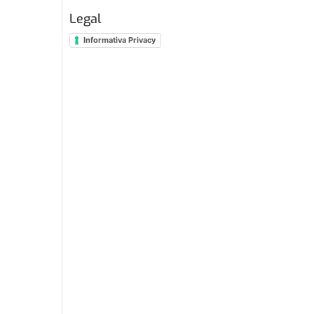
Legal
Informativa Privacy