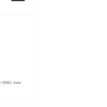
 10082, Italia