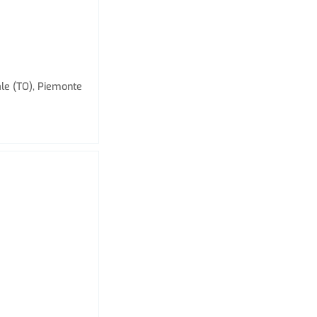
ale (TO), Piemonte