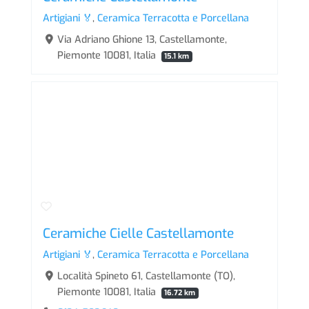
Artigiani 🏅
,
Ceramica Terracotta e Porcellana
Via Adriano Ghione 13, Castellamonte,
Piemonte 10081, Italia
15.1 km
Ceramiche Cielle Castellamonte
Artigiani 🏅
,
Ceramica Terracotta e Porcellana
Località Spineto 61, Castellamonte (TO),
Piemonte 10081, Italia
16.72 km