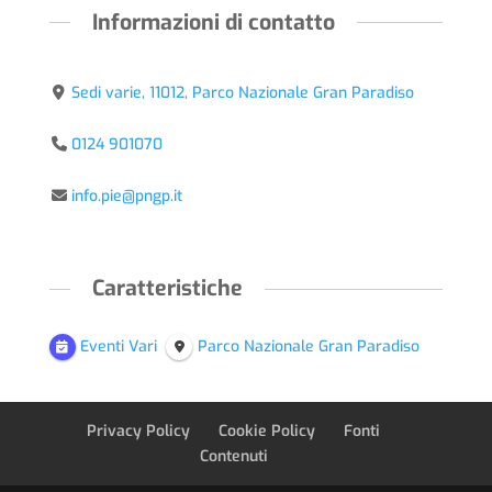
Informazioni di contatto
Sedi varie, 11012, Parco Nazionale Gran Paradiso
0124 901070
info.pie@pngp.it
Caratteristiche
Eventi Vari
Parco Nazionale Gran Paradiso
Privacy Policy
Cookie Policy
Fonti
Contenuti