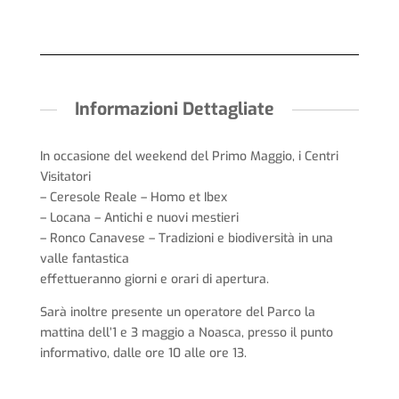
Informazioni Dettagliate
In occasione del weekend del Primo Maggio, i Centri
Visitatori
– Ceresole Reale – Homo et Ibex
– Locana – Antichi e nuovi mestieri
– Ronco Canavese – Tradizioni e biodiversità in una
valle fantastica
effettueranno giorni e orari di apertura.
Sarà inoltre presente un operatore del Parco la
mattina dell’1 e 3 maggio a Noasca, presso il punto
informativo, dalle ore 10 alle ore 13.