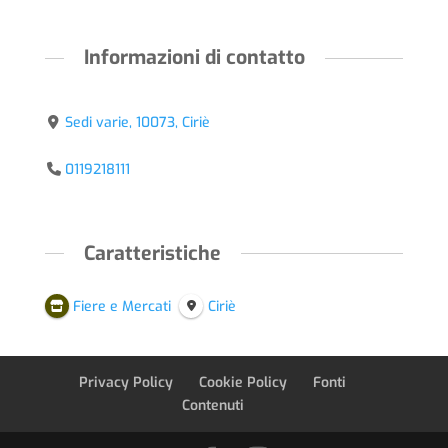
Informazioni di contatto
Sedi varie, 10073, Ciriè
0119218111
Caratteristiche
Fiere e Mercati
Ciriè
Privacy Policy
Cookie Policy
Fonti
Contenuti