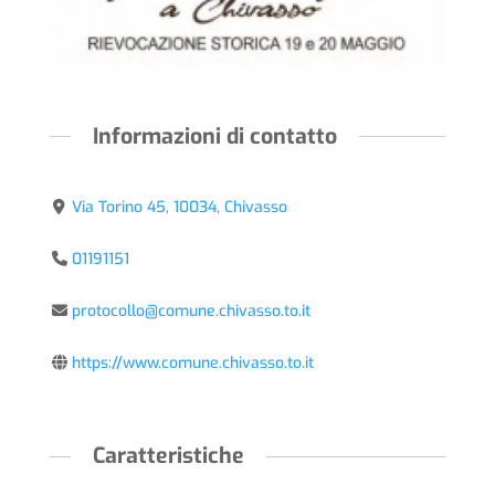
Informazioni di contatto
Via Torino 45, 10034, Chivasso
01191151
protocollo@comune.chivasso.to.it
https://www.comune.chivasso.to.it
Caratteristiche