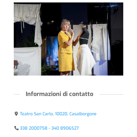
Informazioni di contatto
Teatro San Carlo, 10020, Casalborgone
338 2000758 - 340 8906527