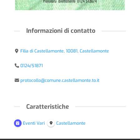
Informazioni di contatto
Filia di Castellamonte, 10081, Castellamonte
0124/51871
protocollo@comune.castellamonte.to.it
Caratteristiche
Eventi Vari
Castellamonte